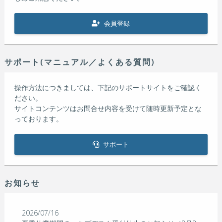
会員登録
サポート(マニュアル／よくある質問)
操作方法につきましては、下記のサポートサイトをご確認く
ださい。
サイトコンテンツはお問合せ内容を受けて随時更新予定とな
っております。
サポート
お知らせ
2026/07/16